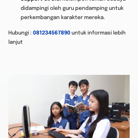
didampingi oleh guru pendam
ping untuk
perkembangan karakter mereka.
Hubungi :
081234567890
untuk informasi lebih
lanjut