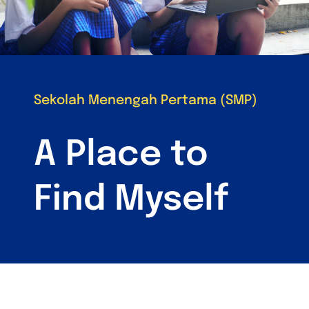
Sekolah Menengah Pertama (SMP)
A Place to
Find Myself