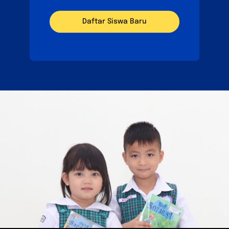
Daftar Siswa Baru