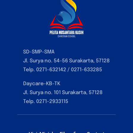
SD-SMP-SMA
Jl. Surya no. 54-56 Surakarta, 57128
Telp. 0271-632142 / 0271-633285
Daycare-KB-TK
Jl. Surya no. 101 Surakarta, 57128
Telp. 0271-2933115