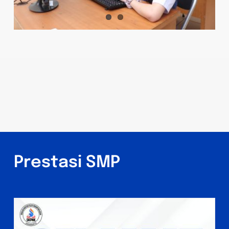
Prestasi SMP